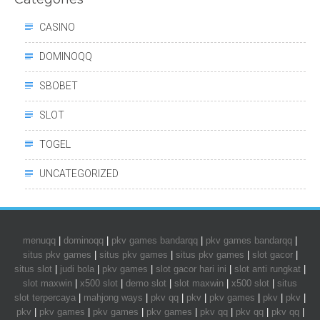
CASINO
DOMINOQQ
SBOBET
SLOT
TOGEL
UNCATEGORIZED
menuqq
|
dominoqq
|
pkv games bandarqq
|
pkv games bandarqq
|
situs pkv games
|
situs pkv games
|
situs pkv games
|
slot gacor
|
situs slot
|
judi bola
|
pkv games
|
slot gacor hari ini
|
slot anti rungkat
|
slot maxwin
|
x500 slot
|
demo slot
|
slot maxwin
|
x500 slot
|
situs
slot terpercaya
|
mahjong ways
|
pkv qq
|
pkv
|
pkv games
|
pkv
|
pkv
|
pkv
|
pkv games
|
pkv games
|
pkv games
|
pkv qq
|
pkv qq
|
pkv qq
|