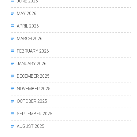
JUNE 2026
MAY 2026
APRIL 2026
MARCH 2026
FEBRUARY 2026
JANUARY 2026
DECEMBER 2025
NOVEMBER 2025
OCTOBER 2025
SEPTEMBER 2025
AUGUST 2025