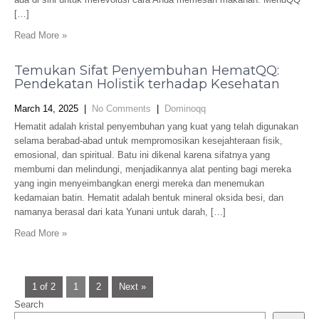
[…]
Read More »
Temukan Sifat Penyembuhan HematQQ:
Pendekatan Holistik terhadap Kesehatan
March 14, 2025
|
No Comments
|
Dominoqq
Hematit adalah kristal penyembuhan yang kuat yang telah digunakan
selama berabad-abad untuk mempromosikan kesejahteraan fisik,
emosional, dan spiritual. Batu ini dikenal karena sifatnya yang
membumi dan melindungi, menjadikannya alat penting bagi mereka
yang ingin menyeimbangkan energi mereka dan menemukan
kedamaian batin. Hematit adalah bentuk mineral oksida besi, dan
namanya berasal dari kata Yunani untuk darah, […]
Read More »
1 of 2
1
2
Next »
Search