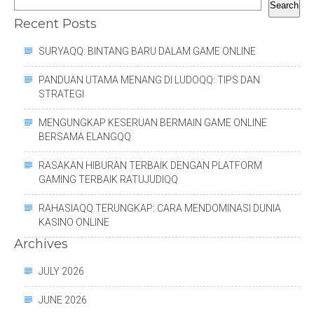
Search
Recent Posts
SURYAQQ: BINTANG BARU DALAM GAME ONLINE
PANDUAN UTAMA MENANG DI LUDOQQ: TIPS DAN
STRATEGI
MENGUNGKAP KESERUAN BERMAIN GAME ONLINE
BERSAMA ELANGQQ
RASAKAN HIBURAN TERBAIK DENGAN PLATFORM
GAMING TERBAIK RATUJUDIQQ
RAHASIAQQ TERUNGKAP: CARA MENDOMINASI DUNIA
KASINO ONLINE
Archives
JULY 2026
JUNE 2026