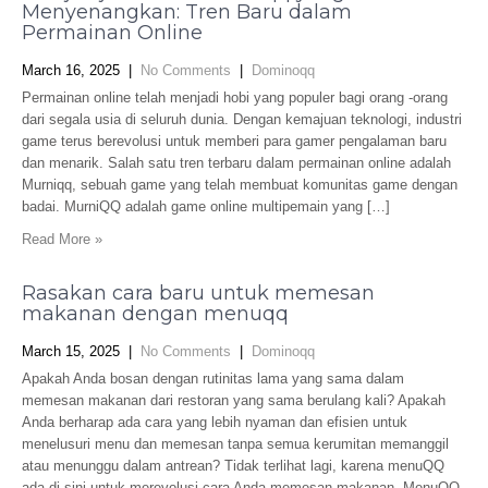
Menyenangkan: Tren Baru dalam
Permainan Online
March 16, 2025
|
No Comments
|
Dominoqq
Permainan online telah menjadi hobi yang populer bagi orang -orang
dari segala usia di seluruh dunia. Dengan kemajuan teknologi, industri
game terus berevolusi untuk memberi para gamer pengalaman baru
dan menarik. Salah satu tren terbaru dalam permainan online adalah
Murniqq, sebuah game yang telah membuat komunitas game dengan
badai. MurniQQ adalah game online multipemain yang […]
Read More »
Rasakan cara baru untuk memesan
makanan dengan menuqq
March 15, 2025
|
No Comments
|
Dominoqq
Apakah Anda bosan dengan rutinitas lama yang sama dalam
memesan makanan dari restoran yang sama berulang kali? Apakah
Anda berharap ada cara yang lebih nyaman dan efisien untuk
menelusuri menu dan memesan tanpa semua kerumitan memanggil
atau menunggu dalam antrean? Tidak terlihat lagi, karena menuQQ
ada di sini untuk merevolusi cara Anda memesan makanan. MenuQQ