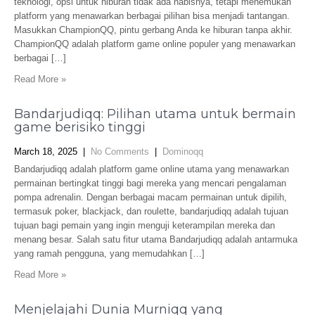
teknologi, opsi untuk hiburan tidak ada habisnya, tetapi menemukan
platform yang menawarkan berbagai pilihan bisa menjadi tantangan.
Masukkan ChampionQQ, pintu gerbang Anda ke hiburan tanpa akhir.
ChampionQQ adalah platform game online populer yang menawarkan
berbagai […]
Read More »
Bandarjudiqq: Pilihan utama untuk bermain
game berisiko tinggi
March 18, 2025
|
No Comments
|
Dominoqq
Bandarjudiqq adalah platform game online utama yang menawarkan
permainan bertingkat tinggi bagi mereka yang mencari pengalaman
pompa adrenalin. Dengan berbagai macam permainan untuk dipilih,
termasuk poker, blackjack, dan roulette, bandarjudiqq adalah tujuan
tujuan bagi pemain yang ingin menguji keterampilan mereka dan
menang besar. Salah satu fitur utama Bandarjudiqq adalah antarmuka
yang ramah pengguna, yang memudahkan […]
Read More »
Menjelajahi Dunia Murniqq yang