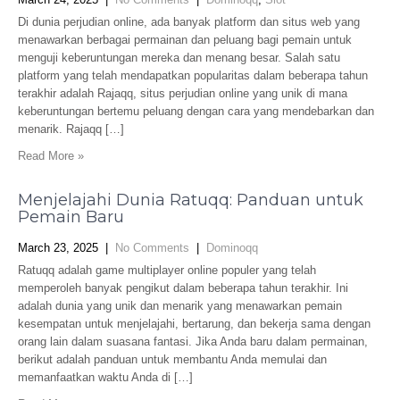
Di dunia perjudian online, ada banyak platform dan situs web yang
menawarkan berbagai permainan dan peluang bagi pemain untuk
menguji keberuntungan mereka dan menang besar. Salah satu
platform yang telah mendapatkan popularitas dalam beberapa tahun
terakhir adalah Rajaqq, situs perjudian online yang unik di mana
keberuntungan bertemu peluang dengan cara yang mendebarkan dan
menarik. Rajaqq […]
Read More »
Menjelajahi Dunia Ratuqq: Panduan untuk
Pemain Baru
March 23, 2025
|
No Comments
|
Dominoqq
Ratuqq adalah game multiplayer online populer yang telah
memperoleh banyak pengikut dalam beberapa tahun terakhir. Ini
adalah dunia yang unik dan menarik yang menawarkan pemain
kesempatan untuk menjelajahi, bertarung, dan bekerja sama dengan
orang lain dalam suasana fantasi. Jika Anda baru dalam permainan,
berikut adalah panduan untuk membantu Anda memulai dan
memanfaatkan waktu Anda di […]