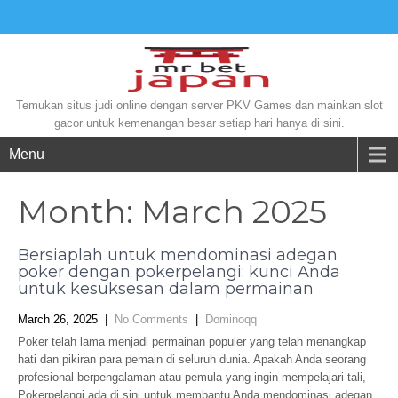
Temukan situs judi online dengan server PKV Games dan mainkan slot
gacor untuk kemenangan besar setiap hari hanya di sini.
Menu
Month:
March 2025
Bersiaplah untuk mendominasi adegan
poker dengan pokerpelangi: kunci Anda
untuk kesuksesan dalam permainan
March 26, 2025
|
No Comments
|
Dominoqq
Poker telah lama menjadi permainan populer yang telah menangkap
hati dan pikiran para pemain di seluruh dunia. Apakah Anda seorang
profesional berpengalaman atau pemula yang ingin mempelajari tali,
Pokerpelangi ada di sini untuk membantu Anda mendominasi adegan