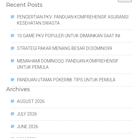
Recent Posts
PENGERTIAN PKV: PANDUAN KOMPREHENSIF ASURANSI
KESEHATAN SWASTA
10 GAME PKV POPULER UNTUK DIMAINKAN SAAT INI
STRATEGI PAKAR MENANG BESAR DI DOMINO99
MEMAHAMI DOMINOQQ: PANDUAN KOMPREHENSIF
UNTUK PEMULA
PANDUAN UTAMA POKER88: TIPS UNTUK PEMULA
Archives
AUGUST 2026
JULY 2026
JUNE 2026