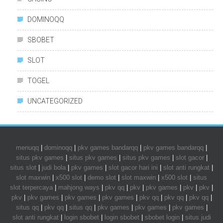
DOMINOQQ
SBOBET
SLOT
TOGEL
UNCATEGORIZED
menuqq
|
dominoqq
|
pkv games bandarqq
|
pkv games bandarqq
|
situs pkv games
|
situs pkv games
|
situs pkv games
|
slot gacor
|
situs slot
|
judi bola
|
pkv games
|
slot gacor hari ini
|
slot anti rungkat
|
slot maxwin
|
x500 slot
|
demo slot
|
slot maxwin
|
x500 slot
|
situs
slot terpercaya
|
mahjong ways
|
pkv qq
|
pkv
|
pkv games
|
pkv
|
pkv
|
pkv
|
pkv games
|
pkv games
|
pkv games
|
pkv qq
|
pkv qq
|
pkv qq
|
situs qq
|
pkv qq
|
situs qq
|
pkv games
|
pkv games
|
pkv games
|
slot anti rungkat
|
login sbobet
|
login sbobet
|
sbobet login
|
situs judi