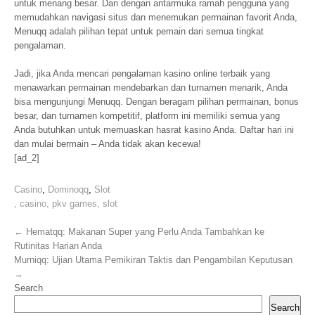
untuk menang besar. Dan dengan antarmuka ramah pengguna yang
memudahkan navigasi situs dan menemukan permainan favorit Anda,
Menuqq adalah pilihan tepat untuk pemain dari semua tingkat
pengalaman.
Jadi, jika Anda mencari pengalaman kasino online terbaik yang
menawarkan permainan mendebarkan dan turnamen menarik, Anda
bisa mengunjungi Menuqq. Dengan beragam pilihan permainan, bonus
besar, dan turnamen kompetitif, platform ini memiliki semua yang
Anda butuhkan untuk memuaskan hasrat kasino Anda. Daftar hari ini
dan mulai bermain – Anda tidak akan kecewa!
[ad_2]
Casino
,
Dominoqq
,
Slot
,
casino
,
pkv games
,
slot
Post
←
Hematqq: Makanan Super yang Perlu Anda Tambahkan ke
Rutinitas Harian Anda
navigation
Murniqq: Ujian Utama Pemikiran Taktis dan Pengambilan Keputusan
→
Search
Search