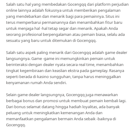
Salah satu hal yang membedakan Gocengqq dari platform perjudian
online lainnya adalah fokusnya untuk memberikan pengalaman
yang mendebarkan dan menarik bagi para pemainnya. Situs ini
terus memperbarui permainannya dan menambahkan fitur baru
untuk menjaga hal -hal tetap segar dan menarik. Apakah Anda
seorang profesional berpengalaman atau pemain biasa, selalu ada
sesuatu yang baru untuk ditemukan di Gocengqq.
Salah satu aspek paling menarik dari Gocengqq adalah game dealer
langsungnya. Game -game ini memungkinkan pemain untuk
berinteraksi dengan dealer nyata secara real time, menambahkan
tingkat kegembiraan dan keaslian ekstra pada gameplay. Rasanya
seperti berada di kasino sungguhan, tanpa harus meninggalkan
kenyamanan rumah Anda sendiri.
Selain game dealer langsungnya, Gocengqq juga menawarkan
berbagai bonus dan promosi untuk membuat pemain kembali lagi.
Dari bonus selamat datang hingga hadiah loyalitas, ada banyak
peluang untuk meningkatkan kemenangan Anda dan
memanfaatkan pengalaman bermain Anda sebaik -baiknya di
Gocengqq.