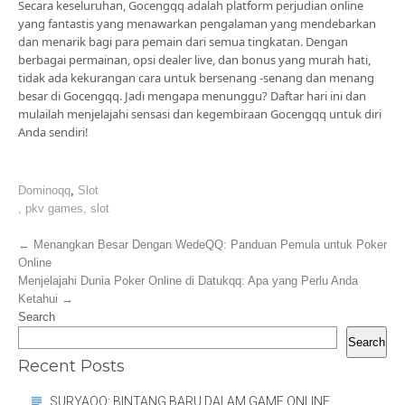
Secara keseluruhan, Gocengqq adalah platform perjudian online
yang fantastis yang menawarkan pengalaman yang mendebarkan
dan menarik bagi para pemain dari semua tingkatan. Dengan
berbagai permainan, opsi dealer live, dan bonus yang murah hati,
tidak ada kekurangan cara untuk bersenang -senang dan menang
besar di Gocengqq. Jadi mengapa menunggu? Daftar hari ini dan
mulailah menjelajahi sensasi dan kegembiraan Gocengqq untuk diri
Anda sendiri!
Dominoqq
,
Slot
,
pkv games
,
slot
Post
←
Menangkan Besar Dengan WedeQQ: Panduan Pemula untuk Poker
Online
navigation
Menjelajahi Dunia Poker Online di Datukqq: Apa yang Perlu Anda
Ketahui
→
Search
Search
Recent Posts
SURYAQQ: BINTANG BARU DALAM GAME ONLINE