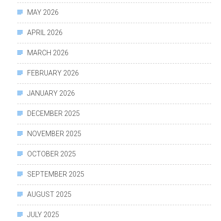
MAY 2026
APRIL 2026
MARCH 2026
FEBRUARY 2026
JANUARY 2026
DECEMBER 2025
NOVEMBER 2025
OCTOBER 2025
SEPTEMBER 2025
AUGUST 2025
JULY 2025