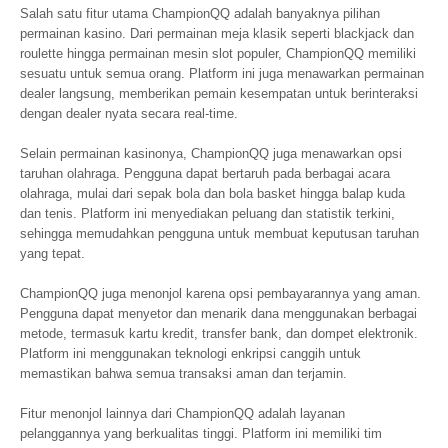
Salah satu fitur utama ChampionQQ adalah banyaknya pilihan
permainan kasino. Dari permainan meja klasik seperti blackjack dan
roulette hingga permainan mesin slot populer, ChampionQQ memiliki
sesuatu untuk semua orang. Platform ini juga menawarkan permainan
dealer langsung, memberikan pemain kesempatan untuk berinteraksi
dengan dealer nyata secara real-time.
Selain permainan kasinonya, ChampionQQ juga menawarkan opsi
taruhan olahraga. Pengguna dapat bertaruh pada berbagai acara
olahraga, mulai dari sepak bola dan bola basket hingga balap kuda
dan tenis. Platform ini menyediakan peluang dan statistik terkini,
sehingga memudahkan pengguna untuk membuat keputusan taruhan
yang tepat.
ChampionQQ juga menonjol karena opsi pembayarannya yang aman.
Pengguna dapat menyetor dan menarik dana menggunakan berbagai
metode, termasuk kartu kredit, transfer bank, dan dompet elektronik.
Platform ini menggunakan teknologi enkripsi canggih untuk
memastikan bahwa semua transaksi aman dan terjamin.
Fitur menonjol lainnya dari ChampionQQ adalah layanan
pelanggannya yang berkualitas tinggi. Platform ini memiliki tim